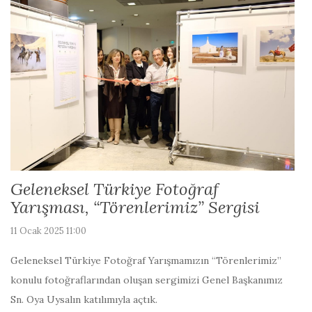
Geleneksel Türkiye Fotoğraf
Yarışması, “Törenlerimiz” Sergisi
11 Ocak 2025 11:00
Geleneksel Türkiye Fotoğraf Yarışmamızın “Törenlerimiz”
konulu fotoğraflarından oluşan sergimizi Genel Başkanımız
Sn. Oya Uysalın katılımıyla açtık.