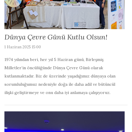
Dünya Çevre Günü Kutlu Olsun!
1 Haziran 2025 15:00
1974 yılından beri, her yıl 5 Haziran günü, Birleşmiş
Milletler’in öncülüğünde Dünya Çevre Günü olarak
kutlanmaktadır. Biz de üzerinde yaşadığımız dünyaya olan
sorumluluğumuz nedeniyle doğa ile daha adil ve bütüncül
ilişki geliştirmeye ve onu daha iyi anlamaya çalışıyoruz.