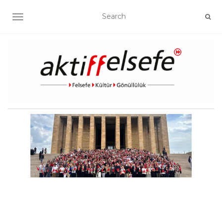
TOGGLE NAVIGATION