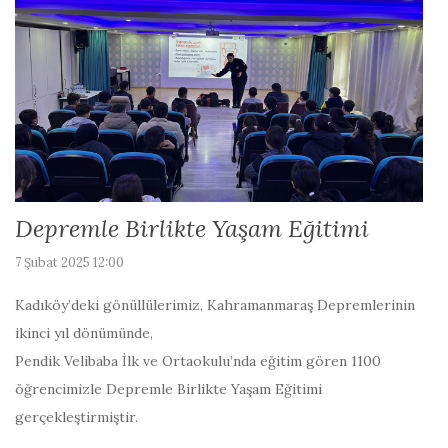
Depremle Birlikte Yaşam Eğitimi
7 Şubat 2025 12:00
Kadıköy’deki gönüllülerimiz, Kahramanmaraş Depremlerinin
ikinci yıl dönümünde,
Pendik Velibaba İlk ve Ortaokulu’nda eğitim gören 1100
öğrencimizle Depremle Birlikte Yaşam Eğitimi
gerçekleştirmiştir.