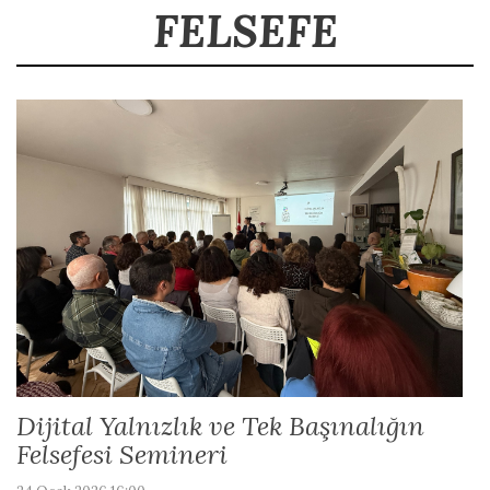
FELSEFE
Dijital Yalnızlık ve Tek Başınalığın
Felsefesi Semineri