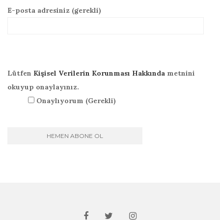
E-posta adresiniz (gerekli)
Lütfen
Kişisel Verilerin Korunması Hakkında
metnini
okuyup onaylayınız.
Onaylıyorum (Gerekli)