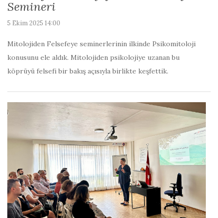
Semineri
5 Ekim 2025 14:00
Mitolojiden Felsefeye seminerlerinin ilkinde Psikomitoloji
konusunu ele aldık. Mitolojiden psikolojiye uzanan bu
köprüyü felsefi bir bakış açısıyla birlikte keşfettik.