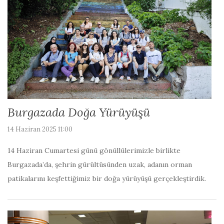
Burgazada Doğa Yürüyüşü
14 Haziran 2025 11:00
14 Haziran Cumartesi günü gönüllülerimizle birlikte
Burgazada’da, şehrin gürültüsünden uzak, adanın orman
patikalarını keşfettiğimiz bir doğa yürüyüşü gerçekleştirdik.