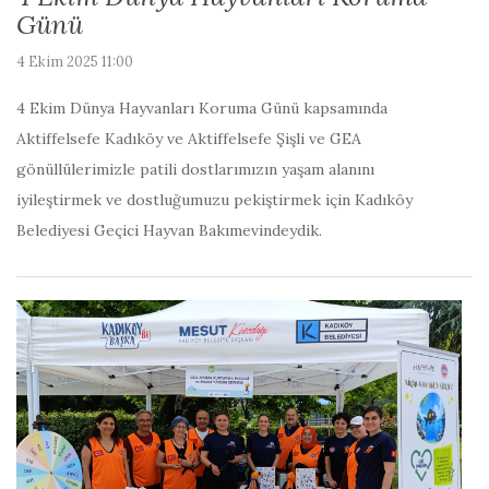
Günü
4 Ekim 2025 11:00
4 Ekim Dünya Hayvanları Koruma Günü kapsamında
Aktiffelsefe Kadıköy ve Aktiffelsefe Şişli ve GEA
gönüllülerimizle patili dostlarımızın yaşam alanını
iyileştirmek ve dostluğumuzu pekiştirmek için Kadıköy
Belediyesi Geçici Hayvan Bakımevindeydik.