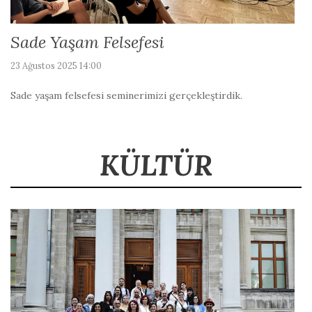
Sade Yaşam Felsefesi
23 Ağustos 2025 14:00
Sade yaşam felsefesi seminerimizi gerçekleştirdik.
KÜLTÜR